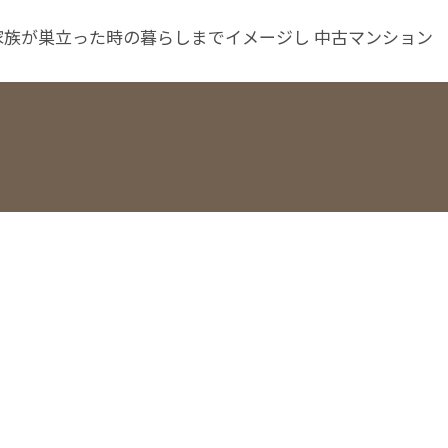
家族が巣立った時の暮らしまでイメージし 中古マンション